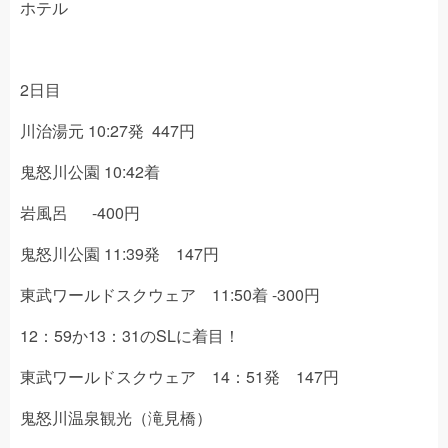
ホテル
2日目
川治湯元 10:27発 447円
鬼怒川公園 10:42着
岩風呂 -400円
鬼怒川公園 11:39発 147円
東武ワールドスクウェア 11:50着 -300円
12：59か13：31のSLに着目！
東武ワールドスクウェア 14：51発 147円
鬼怒川温泉観光（滝見橋）