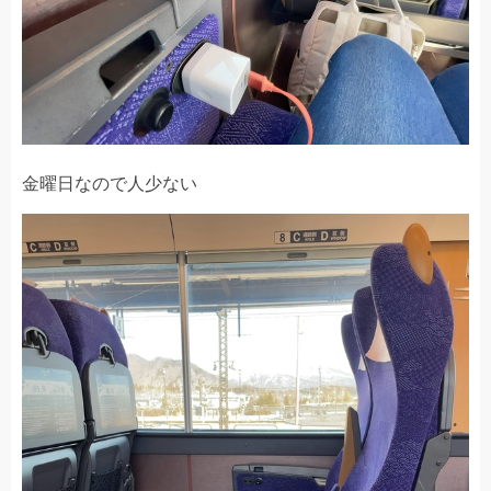
金曜日なので人少ない