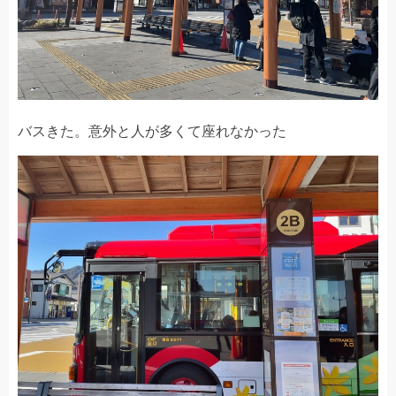
バスきた。意外と人が多くて座れなかった