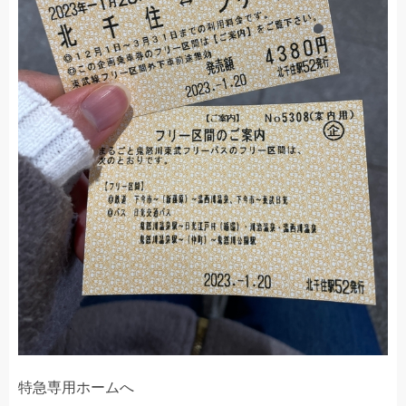
特急専用ホームへ