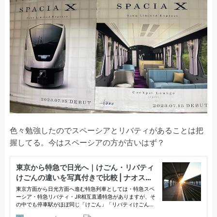
色々勉強したのでスペーシアとリバティがあることは把
握してる。今はスペーシアの方が古いはず？