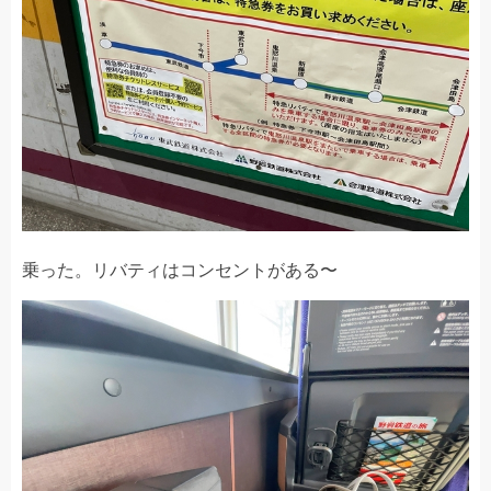
乗った。リバティはコンセントがある〜