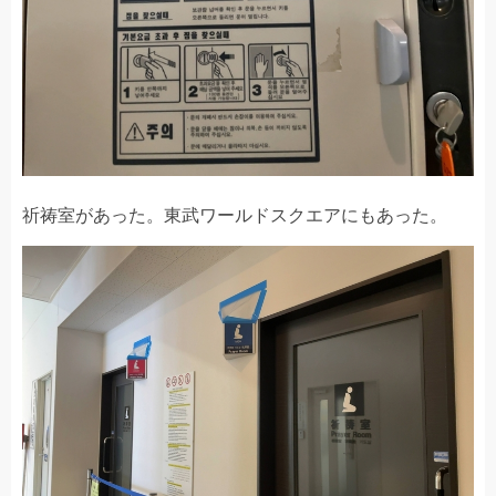
祈祷室があった。東武ワールドスクエアにもあった。