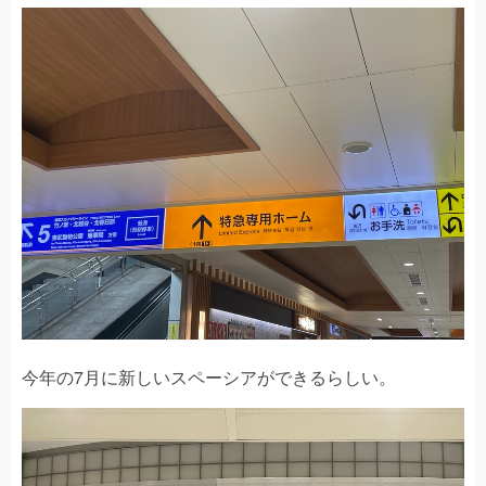
今年の7月に新しいスペーシアができるらしい。