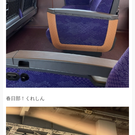
春日部！くれしん